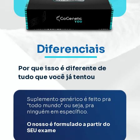
Diferenciais
Por que isso é diferente de 
tudo que você já tentou
Suplemento genérico é feito pra 
"todo mundo" ou seja, pra 
ninguém em específico. 
O nosso é formulado a partir do 
SEU exame