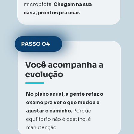
microbiota. 
Chegam na sua 
casa, prontos pra usar.
PASSO 
04
Você acompanha a 
evolução
No plano anual, a gente refaz o 
exame pra ver o que mudou e 
ajustar o caminho.
 Porque 
equilíbrio não é destino, é 
manutenção