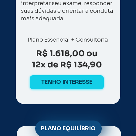
interpretar seu exame, responder 
suas dúvidas e orientar a conduta 
mais adequada.
Plano Essencial + Consultoria
R$ 1.618,00 ou
12x de R$ 134,90
TENHO INTERESSE
PLANO EQUILÍBRIO