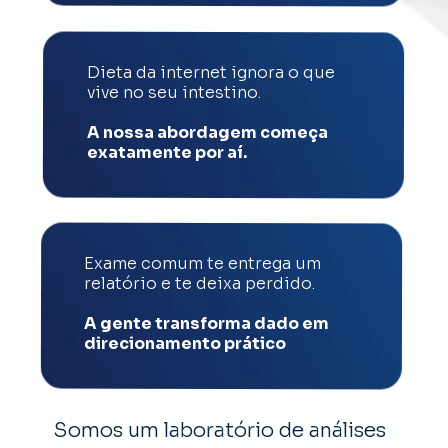
Dieta da internet ignora o que 
vive no seu intestino. 
A nossa abordagem começa 
exatamente por aí.
Exame comum te entrega um 
relatório e te deixa perdido.
A gente transforma dado em 
direcionamento prático
Somos um laboratório de análises 