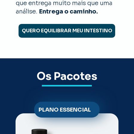
que entrega muito mais que uma 
análise. 
Entrega o caminho.
QUERO EQUILIBRAR MEU INTESTINO
Os Pacotes
PLANO ESSENCIAL