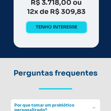
R$ 3.718,00 ou
12x de R$ 309,83
TENHO INTERESSE
Perguntas 
frequentes
Por que tomar um probiótico 
personalizado?