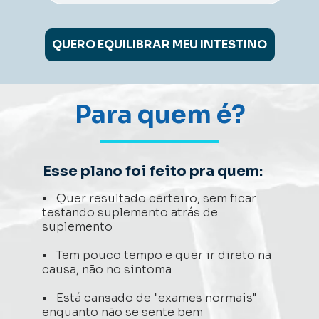
QUERO EQUILIBRAR MEU INTESTINO
Para quem é?
Esse plano foi feito pra quem: 
•   Quer resultado certeiro, sem ficar 
testando suplemento atrás de 
suplemento 
•   Tem pouco tempo e quer ir direto na 
causa, não no sintoma 
•   Está cansado de "exames normais" 
enquanto não se sente bem 