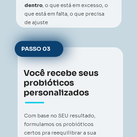
dentro
, o que está em excesso, o 
que está em falta, o que precisa 
de ajuste
PASSO 
03
Você recebe seus 
probióticos 
personalizados
Com base no SEU resultado, 
formulamos os probióticos 
certos pra reequilibrar a sua 