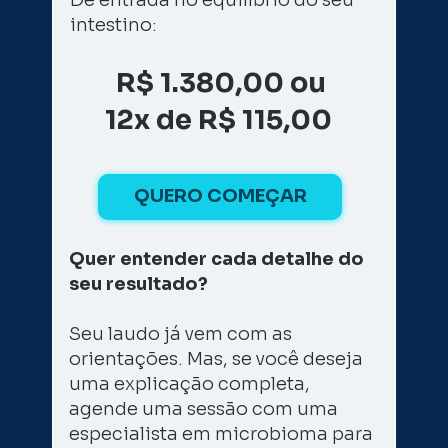
intestino: 
R$ 1.380,00 ou
12x de R$ 115,00 
QUERO COMEÇAR
Quer entender cada detalhe do 
seu resultado? 
Seu laudo já vem com as 
orientações. Mas, se você deseja 
uma explicação completa, 
agende uma sessão com uma 
especialista em microbioma para 