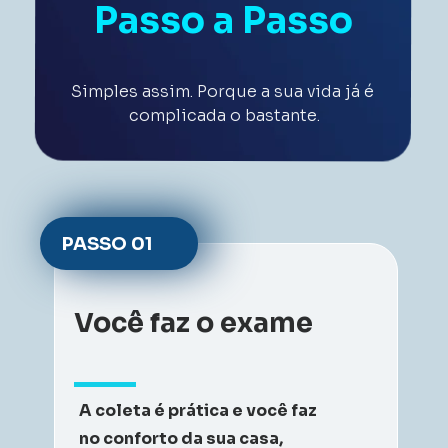
Passo a Passo
Simples assim. Porque a sua vida já é 
complicada o bastante.
PASSO 
01
Você faz o exame
A coleta é prática e você faz 
no conforto da sua casa, 