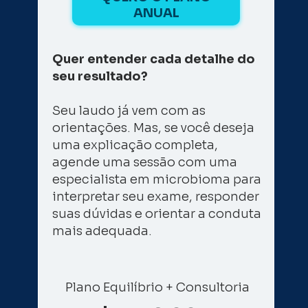
ANUAL
Quer entender cada detalhe do 
seu resultado? 
Seu laudo já vem com as 
orientações. Mas, se você deseja 
uma explicação completa, 
agende uma sessão com uma 
especialista em microbioma para 
interpretar seu exame, responder 
suas dúvidas e orientar a conduta 
mais adequada.
Plano Equilíbrio + Consultoria